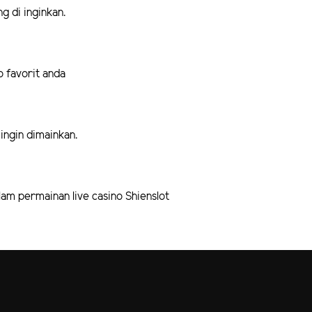
ng di inginkan.
no favorit anda
ingin dimainkan.
lam permainan live casino Shienslot