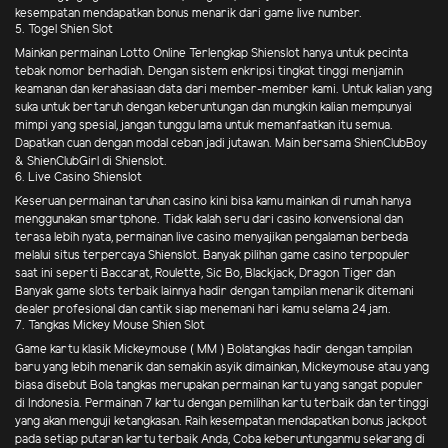
kesempatan mendapatkan bonus menarik dari game live number.
5. Togel Shien Slot
Mainkan permainan Lotto Online Terlengkap Shienslot hanya untuk pecinta
tebak nomor berhadiah. Dengan sistem enkripsi tingkat tinggi menjamin
keamanan dan kerahasiaan data dari member-member kami. Untuk kalian yang
suka untuk bertaruh dengan keberuntungan dan mungkin kalian mempunyai
mimpi yang spesial, jangan tunggu lama untuk memanfaatkan itu semua.
Dapatkan cuan dengan modal ceban jadi jutawan. Main bersama ShienClubBoy
& ShienClubGirl di Shienslot.
6. Live Casino Shienslot
Keseruan permainan taruhan casino kini bisa kamu mainkan di rumah hanya
menggunakan smartphone. Tidak kalah seru dari casino konvensional dan
terasa lebih nyata, permainan live casino menyajikan pengalaman berbeda
melalui situs terpercaya Shienslot. Banyak pilihan game casino terpopuler
saat ini seperti Baccarat, Roulette, Sic Bo, Blackjack, Dragon Tiger dan
Banyak game slots terbaik lainnya hadir dengan tampilan menarik ditemani
dealer profesional dan cantik siap menemani hari kamu selama 24 jam.
7. Tangkas Mickey Mouse Shien Slot
Game kartu klasik Mickeymouse ( MM ) Bolatangkas hadir dengan tampilan
baru yang lebih menarik dan semakin asyik dimainkan, Mickeymouse atau yang
biasa disebut Bola tangkas merupakan permainan kartu yang sangat populer
di Indonesia. Permainan 7 kartu dengan pemilihan kartu terbaik dan tertinggi
yang akan menguji ketangkasan. Raih kesempatan mendapatkan bonus jackpot
pada setiap putaran kartu terbaik Anda, Coba keberuntunganmu sekarang di