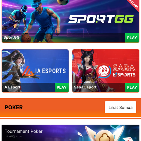
PROMO
SportGG
PLAY
IA Esport
Saba Esport
PLAY
PLAY
POKER
Lihat Semua
NEW
Tournament Poker
07 Aug 2026